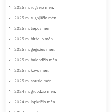
2025 m. rugsėjo mėn.
2025 m. rugpjūčio mėn.
2025 m. liepos mėn.
2025 m. birželio mėn.
2025 m. gegužės mėn.
2025 m. balandžio mėn.
2025 m. kovo mėn.
2025 m. sausio mėn.
2024 m. gruodžio mėn.
2024 m. lapkričio mėn.