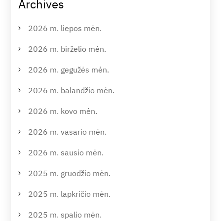
Archives
2026 m. liepos mėn.
2026 m. birželio mėn.
2026 m. gegužės mėn.
2026 m. balandžio mėn.
2026 m. kovo mėn.
2026 m. vasario mėn.
2026 m. sausio mėn.
2025 m. gruodžio mėn.
2025 m. lapkričio mėn.
2025 m. spalio mėn.