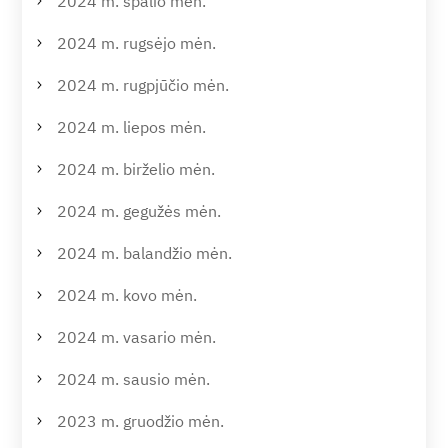
2024 m. spalio mėn.
2024 m. rugsėjo mėn.
2024 m. rugpjūčio mėn.
2024 m. liepos mėn.
2024 m. birželio mėn.
2024 m. gegužės mėn.
2024 m. balandžio mėn.
2024 m. kovo mėn.
2024 m. vasario mėn.
2024 m. sausio mėn.
2023 m. gruodžio mėn.