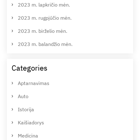
2023 m. lapkričio mėn.
2023 m. rugpjūčio mėn.
2023 m. birželio mėn.
2023 m. balandžio mėn.
Categories
Aptarnavimas
Auto
Istorija
Kaišiadorys
Medicina