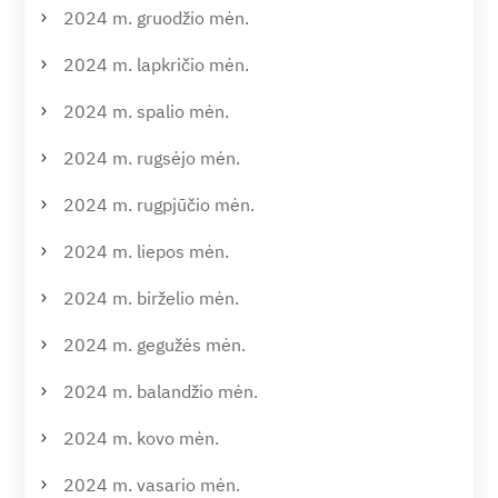
2024 m. gruodžio mėn.
2024 m. lapkričio mėn.
2024 m. spalio mėn.
2024 m. rugsėjo mėn.
2024 m. rugpjūčio mėn.
2024 m. liepos mėn.
2024 m. birželio mėn.
2024 m. gegužės mėn.
2024 m. balandžio mėn.
2024 m. kovo mėn.
2024 m. vasario mėn.