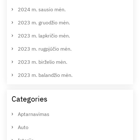
2024 m. sausio mėn.
2023 m. gruodžio mėn.
2023 m. lapkričio mėn.
2023 m. rugpjūčio mėn.
2023 m. birželio mėn.
2023 m. balandžio mėn.
Categories
Aptarnavimas
Auto