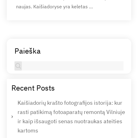
naujas. Kaišiadoryse yra keletas …
Paieška
Recent Posts
Kaišiadorių krašto fotografijos istorija: kur
rasti patikimą fotoaparatų remontą Vilniuje
ir kaip išsaugoti senas nuotraukas ateities
kartoms