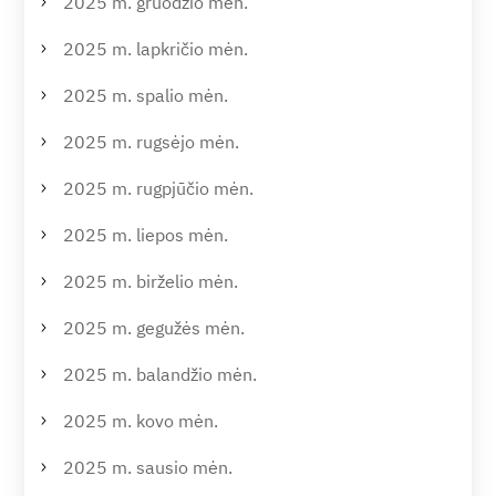
2025 m. gruodžio mėn.
2025 m. lapkričio mėn.
2025 m. spalio mėn.
2025 m. rugsėjo mėn.
2025 m. rugpjūčio mėn.
2025 m. liepos mėn.
2025 m. birželio mėn.
2025 m. gegužės mėn.
2025 m. balandžio mėn.
2025 m. kovo mėn.
2025 m. sausio mėn.