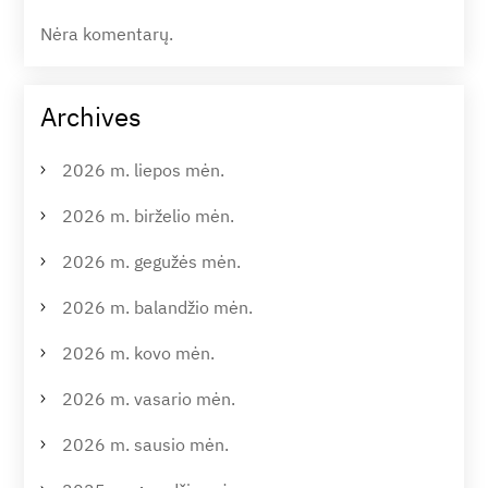
Nėra komentarų.
Archives
2026 m. liepos mėn.
2026 m. birželio mėn.
2026 m. gegužės mėn.
2026 m. balandžio mėn.
2026 m. kovo mėn.
2026 m. vasario mėn.
2026 m. sausio mėn.