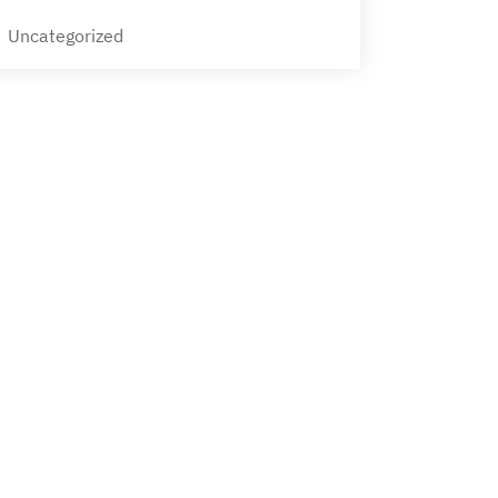
Uncategorized