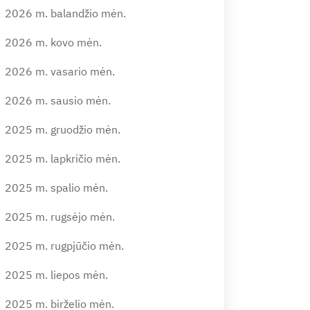
2026 m. balandžio mėn.
2026 m. kovo mėn.
2026 m. vasario mėn.
2026 m. sausio mėn.
2025 m. gruodžio mėn.
2025 m. lapkričio mėn.
2025 m. spalio mėn.
2025 m. rugsėjo mėn.
2025 m. rugpjūčio mėn.
2025 m. liepos mėn.
2025 m. birželio mėn.