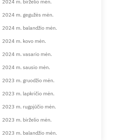
2024 m. birželio mėn.
2024 m. gegužės mėn.
2024 m. balandžio mėn.
2024 m. kovo mėn.
2024 m. vasario mėn.
2024 m. sausio mėn.
2023 m. gruodžio mėn.
2023 m. lapkričio mėn.
2023 m. rugpjūčio mėn.
2023 m. birželio mėn.
2023 m. balandžio mėn.