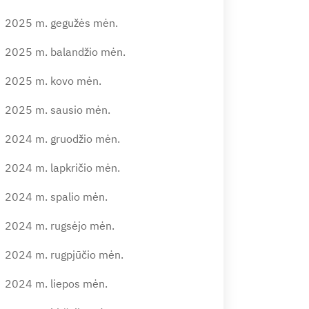
2025 m. gegužės mėn.
2025 m. balandžio mėn.
2025 m. kovo mėn.
2025 m. sausio mėn.
2024 m. gruodžio mėn.
2024 m. lapkričio mėn.
2024 m. spalio mėn.
2024 m. rugsėjo mėn.
2024 m. rugpjūčio mėn.
2024 m. liepos mėn.