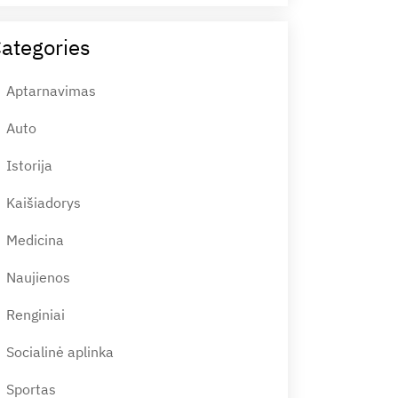
ategories
Aptarnavimas
Auto
Istorija
Kaišiadorys
Medicina
Naujienos
Renginiai
Socialinė aplinka
Sportas