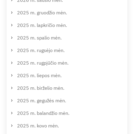
2025 m. gruodžio mėn.
2025 m. lapkričio mėn.
2025 m. spalio mėn.
2025 m. rugsėjo mėn.
2025 m. rugpjūčio mėn.
2025 m. liepos mėn.
2025 m. birželio mėn.
2025 m. gegužės mėn.
2025 m. balandžio mėn.
2025 m. kovo mėn.