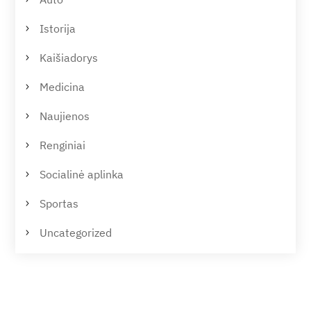
Istorija
Kaišiadorys
Medicina
Naujienos
Renginiai
Socialinė aplinka
Sportas
Uncategorized