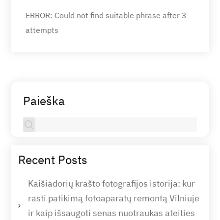
ERROR: Could not find suitable phrase after 3
attempts
Paieška
Recent Posts
Kaišiadorių krašto fotografijos istorija: kur
rasti patikimą fotoaparatų remontą Vilniuje
ir kaip išsaugoti senas nuotraukas ateities