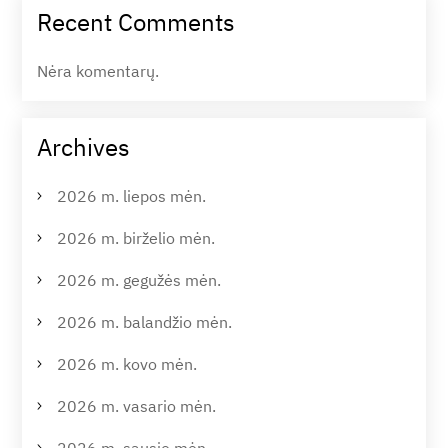
Recent Comments
Nėra komentarų.
Archives
2026 m. liepos mėn.
2026 m. birželio mėn.
2026 m. gegužės mėn.
2026 m. balandžio mėn.
2026 m. kovo mėn.
2026 m. vasario mėn.
2026 m. sausio mėn.