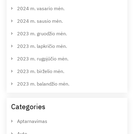
2024 m. vasario mėn.
2024 m. sausio mėn.
2023 m. gruodžio mėn.
2023 m. lapkričio mėn.
2023 m. rugpjūčio mėn.
2023 m. birželio mėn.
2023 m. balandžio mėn.
Categories
Aptarnavimas
Auto