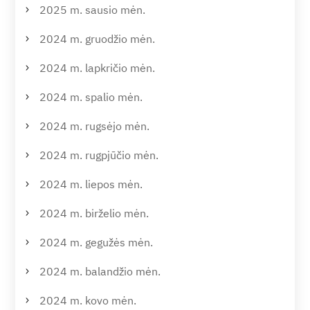
2025 m. sausio mėn.
2024 m. gruodžio mėn.
2024 m. lapkričio mėn.
2024 m. spalio mėn.
2024 m. rugsėjo mėn.
2024 m. rugpjūčio mėn.
2024 m. liepos mėn.
2024 m. birželio mėn.
2024 m. gegužės mėn.
2024 m. balandžio mėn.
2024 m. kovo mėn.