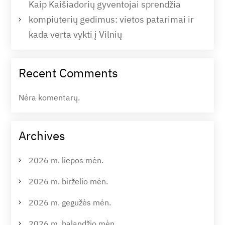
Kaip Kaišiadorių gyventojai sprendžia
kompiuterių gedimus: vietos patarimai ir
kada verta vykti į Vilnių
Recent Comments
Nėra komentarų.
Archives
2026 m. liepos mėn.
2026 m. birželio mėn.
2026 m. gegužės mėn.
2026 m. balandžio mėn.