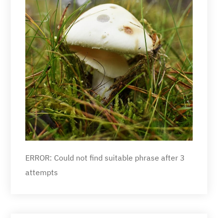
ERROR: Could not find suitable phrase after 3
attempts