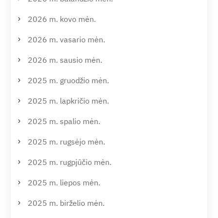
2026 m. kovo mėn.
2026 m. vasario mėn.
2026 m. sausio mėn.
2025 m. gruodžio mėn.
2025 m. lapkričio mėn.
2025 m. spalio mėn.
2025 m. rugsėjo mėn.
2025 m. rugpjūčio mėn.
2025 m. liepos mėn.
2025 m. birželio mėn.