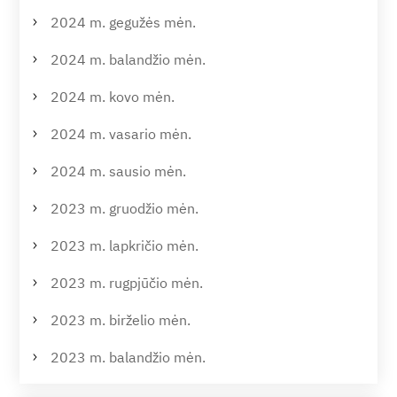
2024 m. gegužės mėn.
2024 m. balandžio mėn.
2024 m. kovo mėn.
2024 m. vasario mėn.
2024 m. sausio mėn.
2023 m. gruodžio mėn.
2023 m. lapkričio mėn.
2023 m. rugpjūčio mėn.
2023 m. birželio mėn.
2023 m. balandžio mėn.