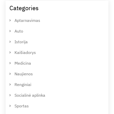
Categories
Aptarnavimas
Auto
Istorija
Kaišiadorys
Medicina
Naujienos
Renginiai
Socialinė aplinka
Sportas