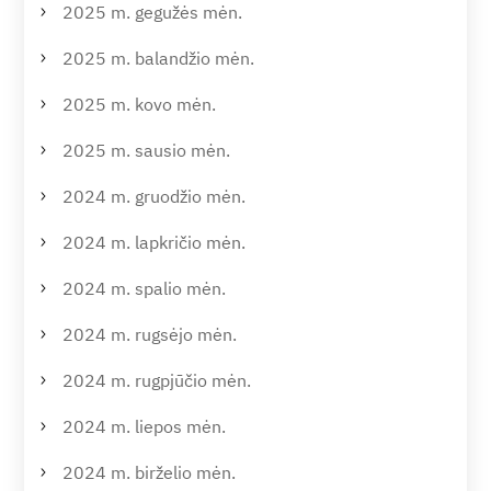
2025 m. gegužės mėn.
2025 m. balandžio mėn.
2025 m. kovo mėn.
2025 m. sausio mėn.
2024 m. gruodžio mėn.
2024 m. lapkričio mėn.
2024 m. spalio mėn.
2024 m. rugsėjo mėn.
2024 m. rugpjūčio mėn.
2024 m. liepos mėn.
2024 m. birželio mėn.